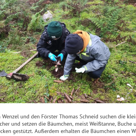
Wenzel und den Förster Thomas Schneid suchen die kleine
öcher und setzen die Bäumchen, meist Weißtanne, Buche 
cken gestützt. Außerdem erhalten die Bäumchen einen Wil