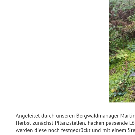
Angeleitet durch unseren Bergwaldmanager Martin 
Herbst zunächst Pflanzstellen, hacken passende L
werden diese noch festgedrückt und mit einem Ste