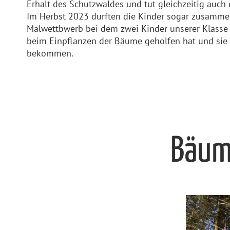
Erhalt des Schutzwaldes und tut gleichzeitig auch
Im Herbst 2023 durften die Kinder sogar zusammen
Malwettbwerb bei dem zwei Kinder unserer Klasse d
beim Einpflanzen der Bäume geholfen hat und si
bekommen.
Bäume