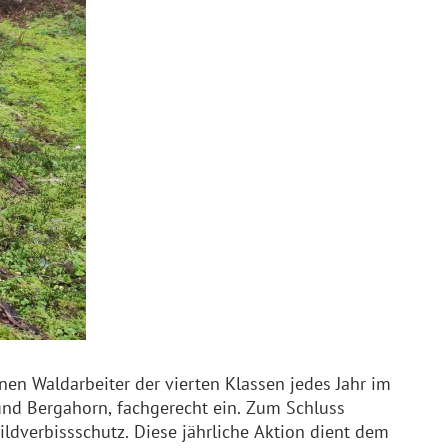
n Waldarbeiter der vierten Klassen jedes Jahr im
und Bergahorn, fachgerecht ein. Zum Schluss
dverbissschutz. Diese jährliche Aktion dient dem