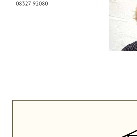
08327-92080