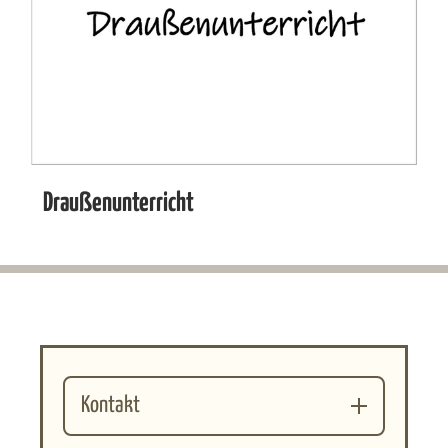
Draußenunterricht
Kontakt